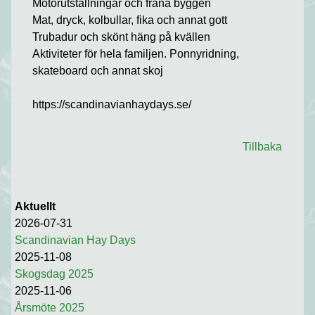
Motorutställningar och fräna byggen
Mat, dryck, kolbullar, fika och annat gott
Trubadur och skönt häng på kvällen
Aktiviteter för hela familjen. Ponnyridning,
skateboard och annat skoj
https://scandinavianhaydays.se/
Tillbaka
Aktuellt
2026-07-31
Scandinavian Hay Days
2025-11-08
Skogsdag 2025
2025-11-06
Årsmöte 2025